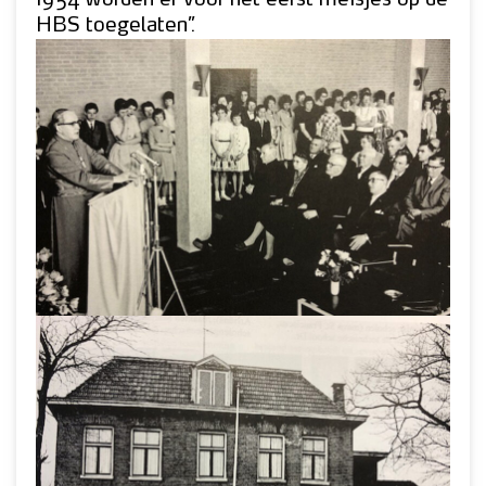
HBS toegelaten”.