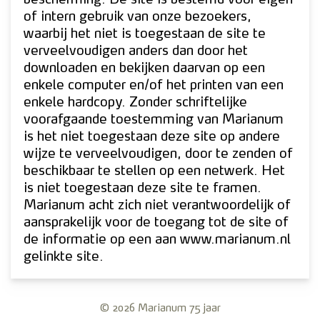
of intern gebruik van onze bezoekers,
waarbij het niet is toegestaan de site te
verveelvoudigen anders dan door het
downloaden en bekijken daarvan op een
enkele computer en/of het printen van een
enkele hardcopy. Zonder schriftelijke
voorafgaande toestemming van Marianum
is het niet toegestaan deze site op andere
wijze te verveelvoudigen, door te zenden of
beschikbaar te stellen op een netwerk. Het
is niet toegestaan deze site te framen.
Marianum acht zich niet verantwoordelijk of
aansprakelijk voor de toegang tot de site of
de informatie op een aan www.marianum.nl
gelinkte site.
© 2026 Marianum 75 jaar