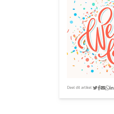
Deel dit artikel: