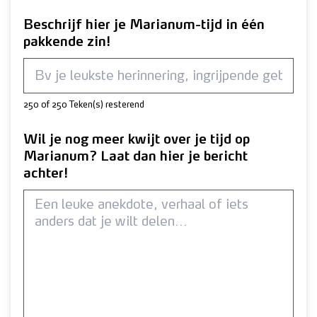
Beschrijf hier je Marianum-tijd in één
pakkende zin!
250 of 250 Teken(s) resterend
Wil je nog meer kwijt over je tijd op
Marianum? Laat dan hier je bericht
achter!