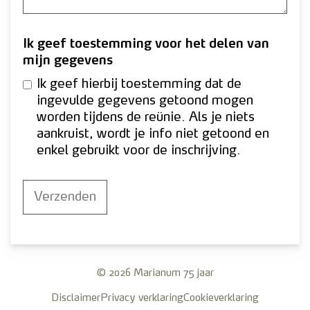
Ik geef toestemming voor het delen van
mijn gegevens
Ik geef hierbij toestemming dat de
ingevulde gegevens getoond mogen
worden tijdens de reünie. Als je niets
aankruist, wordt je info niet getoond en
enkel gebruikt voor de inschrijving.
© 2026 Marianum 75 jaar
Disclaimer
Privacy verklaring
Cookieverklaring