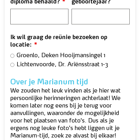
diploma behaald?
*
geboortejaar?
Ik wil graag de reünie bezoeken op
locatie:
*
Groenlo, Deken Hooijmansingel 1
Lichtenvoorde, Dr. Ariënsstraat 1-3
Over je Marianum tijd
We zouden het leuk vinden als je hier wat
persoonlijke herinneringen achterlaat! We
komen later nog eens bij je terug voor
aanvullingen, waaronder de mogelijkheid
voor het plaatsen van foto's. Dus als je
ergens nog leuke foto's hebt liggen uit je
Marianum-tijd, zoek ze alvast bij elkaar!